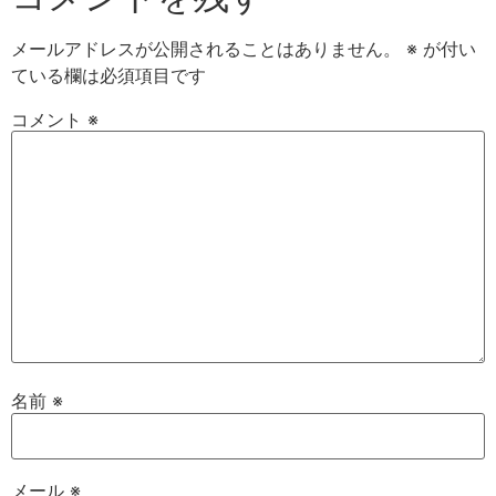
メールアドレスが公開されることはありません。
※
が付い
ている欄は必須項目です
コメント
※
名前
※
メール
※