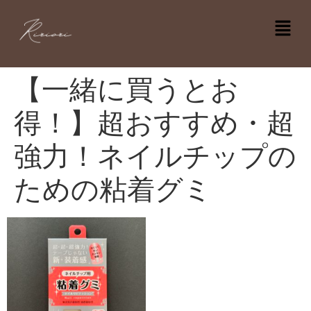
【一緒に買うとお
得！】超おすすめ・超
強力！ネイルチップの
ための粘着グミ