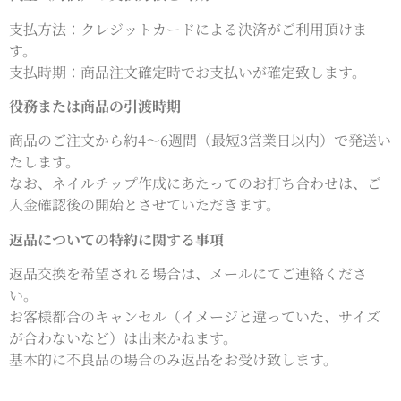
支払方法：クレジットカードによる決済がご利用頂けま
す。
支払時期：商品注文確定時でお支払いが確定致します。
役務または商品の引渡時期
商品のご注文から約4〜6週間（最短3営業日以内）で発送い
たします。
なお、ネイルチップ作成にあたってのお打ち合わせは、ご
入金確認後の開始とさせていただきます。
返品についての特約に関する事項
返品交換を希望される場合は、メールにてご連絡くださ
い。
お客様都合のキャンセル（イメージと違っていた、サイズ
が合わないなど）は出来かねます。
基本的に不良品の場合のみ返品をお受け致します。