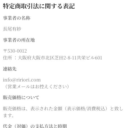
特定商取引法に関する表記
事業者の名称
長尾有紗
事業者の所在地
〒530-0012
住所 ：大阪府大阪市北区芝田2-8-11共栄ビル601
連絡先
info@ririori.com
（営業メールはお控えください）
販売価格について
販売価格は、表示された金額（表示価格/消費税込）と致し
ます。
代金（対価）の支払方法と時期