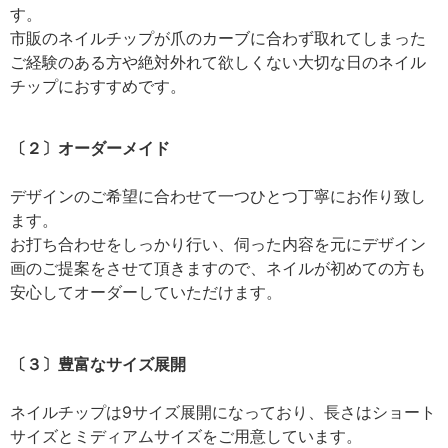
す。
市販のネイルチップが爪のカーブに合わず取れてしまった
ご経験のある方や絶対外れて欲しくない大切な日のネイル
チップにおすすめです。
〔２〕オーダーメイド
デザインのご希望に合わせて一つひとつ丁寧にお作り致し
ます。
お打ち合わせをしっかり行い、伺った内容を元にデザイン
画のご提案をさせて頂きますので、ネイルが初めての方も
安心してオーダーしていただけます。
〔３〕豊富なサイズ展開
ネイルチップは9サイズ展開になっており、長さはショート
サイズとミディアムサイズをご用意しています。