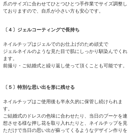
爪のサイズに合わせてひとつひとつ手作業でサイズ調整し
ておりますので、自爪が小さい方も安心です。
〔４〕ジェルコーティングで長持ち
ネイルチップはジェルでのお仕上げのため頑丈で
ジェルネイルのような見た目で肌にしっかり馴染んでくれ
ます。
前撮り・ご結婚式と繰り返し使って頂くことも可能です。
〔５〕特別な思い出を形に残せる
ネイルチップはご使用後も半永久的に保管し続けられま
す。
ご結婚式のドレスの色味に合わせたり、当日のブーケを連
想させる様な押し花を取り入れたりと、ネイルチップを見
ただけで当日の思い出が蘇ってくるようなデザイン作りを