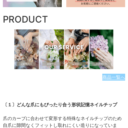
PRODUCT
商品一覧へ
〔１〕どんな爪にもぴったり合う形状記憶ネイルチップ
爪のカーブに合わせて変形する特殊なネイルチップのため
自爪に隙間なくフィットし取れにくい造りになっていま